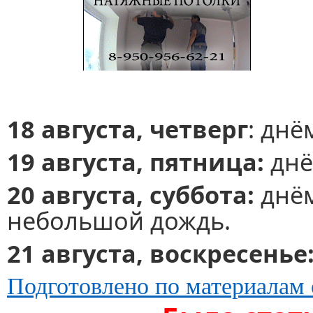
18 августа, четверг
: днё
19 августа, пятница:
днё
20 августа, суббота:
днём
небольшой дождь.
21 августа, воскресенье
Подготовлено по материалам 