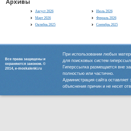
Архивы
Август 2026
Июль 2026
Март 2026
Февраль 2026
Октябрь 2025
Сентябрь 2025
При использовании любых матер
Все права защищены и
для поисковых систем гиперссылка
охраняются законом. ©
Гиперссылка размещается вне зав
2014, e-moskalenki.ru
полностью или частично.
Администрация сайта оставляет 
объяснения причин и не несет от