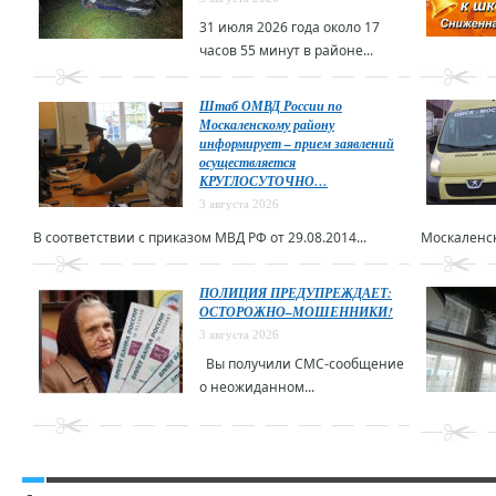
31 июля 2026 года около 17
часов 55 минут в районе...
Штаб ОМВД России по
Москаленскому району
информирует – прием заявлений
осуществляется
КРУГЛОСУТОЧНО…
3 августа 2026
В соответствии с приказом МВД РФ от 29.08.2014...
Москаленск
ПОЛИЦИЯ ПРЕДУПРЕЖДАЕТ:
ОСТОРОЖНО–МОШЕННИКИ!
3 августа 2026
Вы получили СМС-сообщение
о неожиданном...