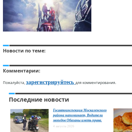
Новости по теме:
Комментарии:
зарегистрируйтесь
Пожалуйста,
для комментирования.
Последние новости
Госавтоинспекция Москаленского
района напоминает, Водители
мопедов Обязаны иметь права.
4 августа 2026