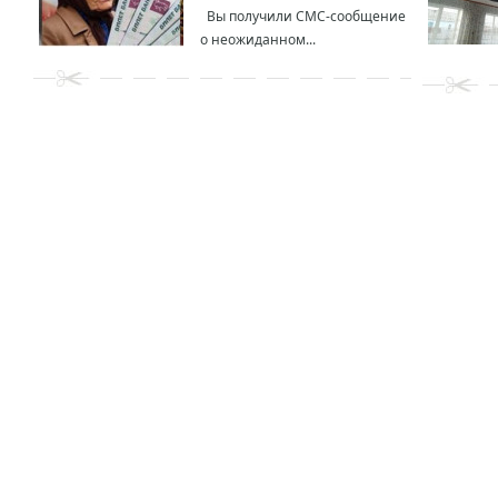
Вы получили СМС-сообщение
о неожиданном...