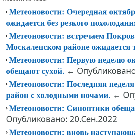
Метеоновости: Очередная октябр
ожидается без резкого похолодани
Метеоновости: встречаем Покров,
Москаленском районе ожидается 
Метеоновости: Первую неделю о
← Опубликовано:
обещают сухой.
Метеоновости: Последняя неделя
← Опу
район с холодными ночами.
Метеоновости: Синоптики обеща
Опубликовано: 20.Сен.2022
Метеоновости: вновь наступающ