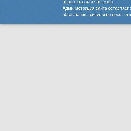
полностью или частично.
Администрация сайта оставляет 
объяснения причин и не несет от