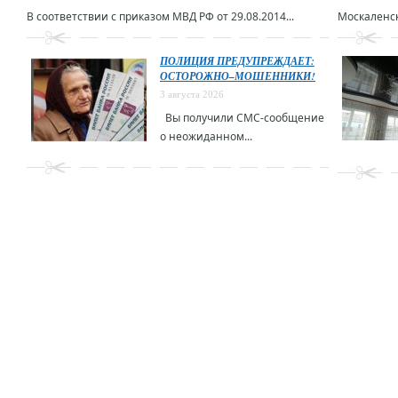
В соответствии с приказом МВД РФ от 29.08.2014...
Москаленск
ПОЛИЦИЯ ПРЕДУПРЕЖДАЕТ:
ОСТОРОЖНО–МОШЕННИКИ!
3 августа 2026
Вы получили СМС-сообщение
о неожиданном...