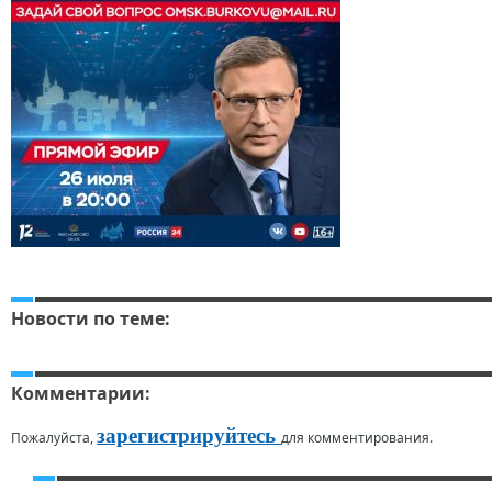
Новости по теме:
Комментарии:
зарегистрируйтесь
Пожалуйста,
для комментирования.