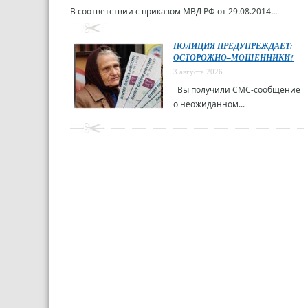
В соответствии с приказом МВД РФ от 29.08.2014...
ПОЛИЦИЯ ПРЕДУПРЕЖДАЕТ:
ОСТОРОЖНО–МОШЕННИКИ!
3 августа 2026
Вы получили СМС-сообщение
о неожиданном...