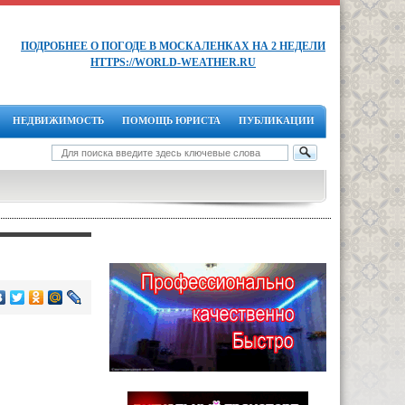
ПОДРОБНЕЕ О ПОГОДЕ В МОСКАЛЕНКАХ НА 2 НЕДЕЛИ
HTTPS://WORLD-WEATHER.RU
НЕДВИЖИМОСТЬ
ПОМОЩЬ ЮРИСТА
ПУБЛИКАЦИИ