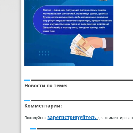
Новости по теме:
Комментарии:
зарегистрируйтесь
Пожалуйста,
для комментирован