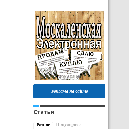
Реклама на сайте
Статьи
Популярное
Разное