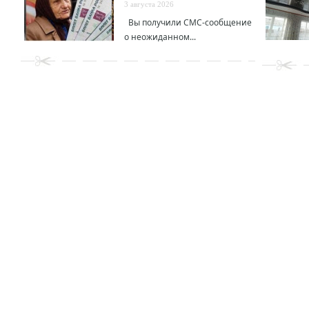
3 августа 2026
Вы получили СМС-сообщение
о неожиданном...