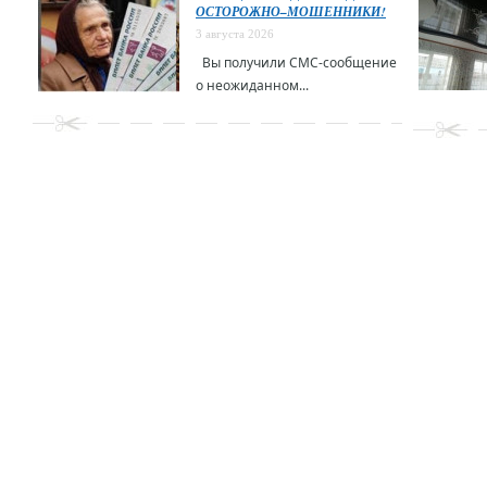
ОСТОРОЖНО–МОШЕННИКИ!
3 августа 2026
Вы получили СМС-сообщение
о неожиданном...