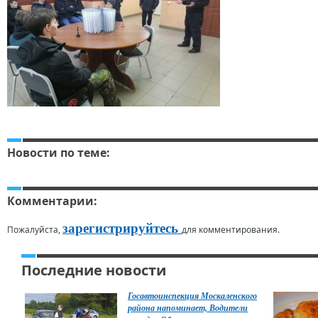
Новости по теме:
Комментарии:
зарегистрируйтесь
Пожалуйста,
для комментирования.
Последние новости
Госавтоинспекция Москаленского
района напоминает, Водители