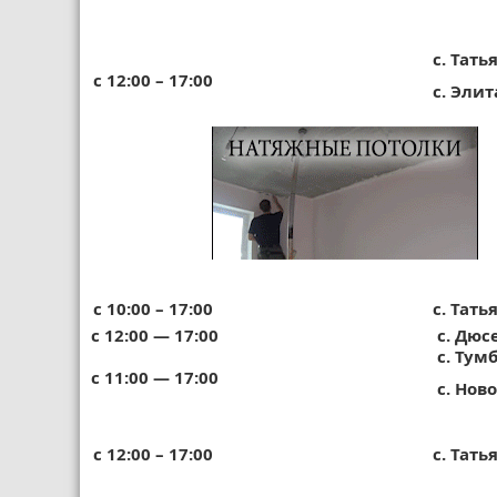
с. Тать
с 12:00 – 17:00
с. Элит
с 10:00 – 17:00
с. Тать
с 12:00 — 17:00
с. Дюс
с. Тум
с 11:00 — 17:00
с. Но
с 12:00 – 17:00
с. Тать