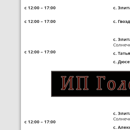
с 12:00 – 17:00
с. Элит
с 12:00 – 17:00
с. Гвоз
с. Элит
Солнеч
с 12:00 – 17:00
с. Тать
с. Дюс
с. Элит
Солнеч
с 12:00 – 17:00
с. Але