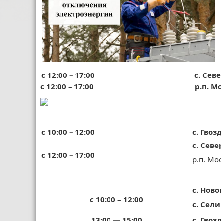
с 12:00 – 17:00
с. Сев
с 12:00 – 17:00
р.п. М
с 10:00 – 12:00
с. Гвоз
с. Севе
с 12:00 – 17:00
р.п. Мо
с. Нов
с 10:00 – 12:00
с. Сел
13:00 — 15:00
с. Гвоз