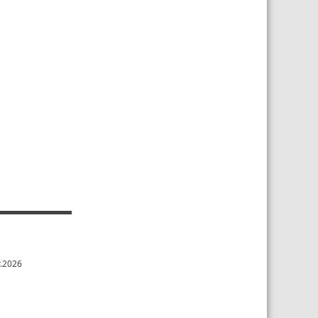
.2026