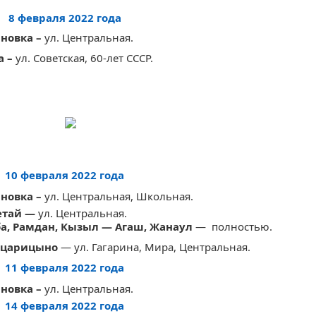
8 февраля 2022 года
яновка –
ул. Центральная.
а –
ул. Советская
, 60-лет СССР.
10 февраля 2022 года
яновка –
ул. Центральная, Школьная.
етай —
ул. Центральная.
ба, Рамдан, Кызыл — Агаш, Жанаул
— полностью.
воцарицыно
— ул. Гагарина, Мира, Центральная.
11 февраля 2022 года
яновка –
ул. Центральная.
14 февраля 2022 года