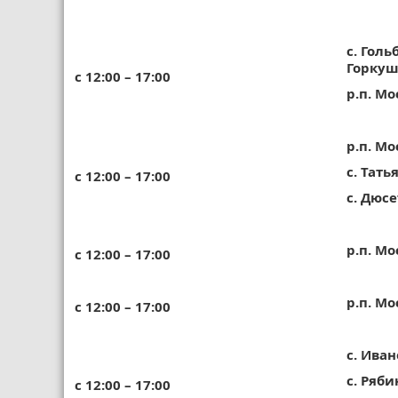
с. Гол
Горку
с 12:00 – 17:00
р.п. М
р.п. М
с. Тать
с 12:00 – 17:00
с. Дюс
р.п. М
с 12:00 – 17:00
р.п. М
с 12:00 – 17:00
с. Ива
с. Ряби
с 12:00 – 17:00