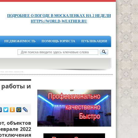
ПОДРОБНЕЕ О ПОГОДЕ В МОСКАЛЕНКАХ НА 2 НЕДЕЛИ
HTTPS://WORLD-WEATHER.RU
НЕДВИЖИМОСТЬ
ПОМОЩЬ ЮРИСТА
ПУБЛИКАЦИИ
ключения света
 работы и
т, объектов
еврале 2022
 отключения