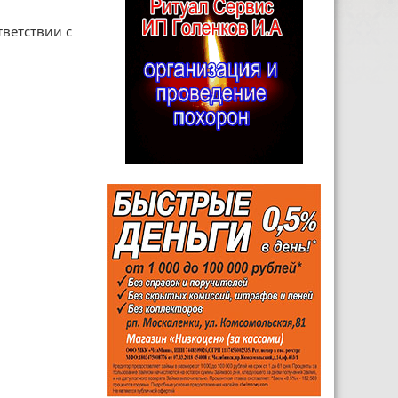
ветствии с