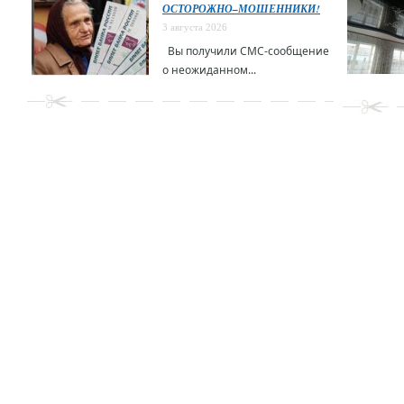
ОСТОРОЖНО–МОШЕННИКИ!
3 августа 2026
Вы получили СМС-сообщение
о неожиданном...