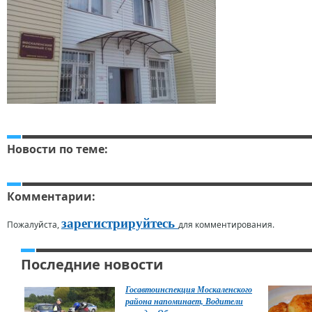
Новости по теме:
Комментарии:
зарегистрируйтесь
Пожалуйста,
для комментирования.
Последние новости
Госавтоинспекция Москаленского
района напоминает, Водители