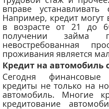
вправе устанавливать 
Например, кредит могут
в возрасте от 21 до 6
получении займа г
невостребованная пр
проживания является мал
Кредит на автомобиль 
Сегодня финансовые 
кредиты не только на н
автомобиль. Многие кр
кредитование автомоб