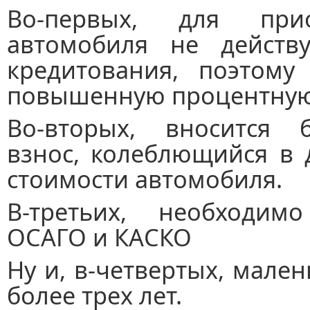
Во-первых, для прио
автомобиля не действ
кредитования, поэтому
повышенную процентную 
Во-вторых, вносится 
взнос, колеблющийся в 
стоимости автомобиля.
В-третьих, необходим
ОСАГО и КАСКО
Ну и, в-четвертых, мале
более трех лет.