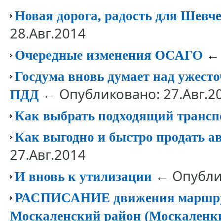
Новая дорога, радость для Шевч
28.Авг.2014
← 
Очередные изменения ОСАГО
Госдума вновь думает над ужест
← Опубликовано: 27.Авг.2
ПДД
Как выбрать подходящий трансп
Как выгодно и быстро продать а
27.Авг.2014
← Опублик
И вновь к утилизации
РАСПИСАНИЕ движения маршрут
Москаленский район (Москаленк