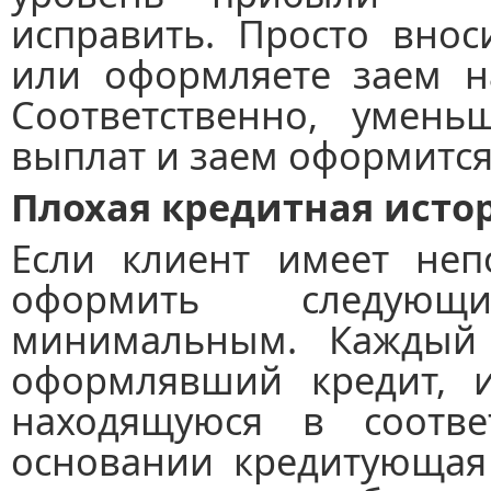
исправить. Просто внос
или оформляете заем н
Соответственно, умень
выплат и заем оформится
Плохая кредитная исто
Если клиент имеет неп
оформить следующ
минимальным. Каждый 
оформлявший кредит, и
находящуюся в соотв
основании кредитующая