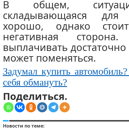
В общем, ситуаци
складывающаяся для 
хорошо, однако стои
негативная сторона
выплачивать достаточно 
может поменяться.
Задумал купить автомобиль?
себя обмануть?
Поделиться.
Новости по теме: