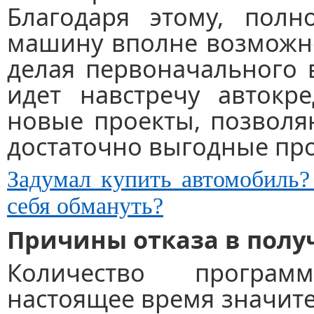
Благодаря этому, полн
машину вполне возможно 
делая первоначального 
идет навстречу автокре
новые проекты, позвол
достаточно выгодные про
Задумал купить автомобиль?
себя обмануть?
Причины отказа в полу
Количество програм
настоящее время значите