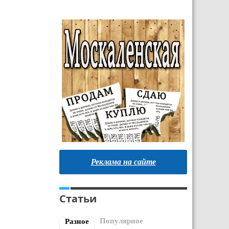
Реклама на сайте
Статьи
Популярное
Разное