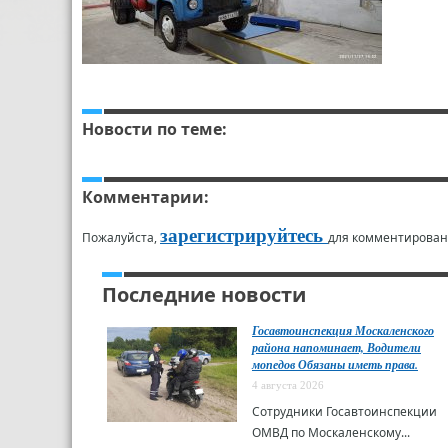
Новости по теме:
Комментарии:
зарегистрируйтесь
Пожалуйста,
для комментирован
Последние новости
Госавтоинспекция Москаленского
района напоминает, Водители
мопедов Обязаны иметь права.
4 августа 2026
Сотрудники Госавтоинспекции
ОМВД по Москаленскому...