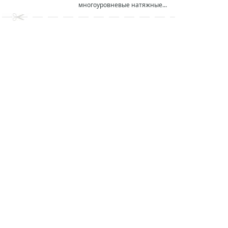
многоуровневые натяжные...