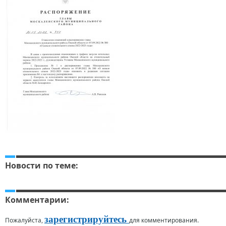
Новости по теме:
Комментарии:
зарегистрируйтесь
Пожалуйста,
для комментирования.