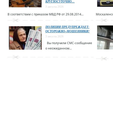
КРУГЛОСУТОЧНО…
3 августа 2026
В соответствии с приказом МВД РФ от 29.08.2014...
Москаленск
ПОЛИЦИЯ ПРЕДУПРЕЖДАЕТ:
ОСТОРОЖНО–МОШЕННИКИ!
3 августа 2026
Вы получили СМС-сообщение
о неожиданном...