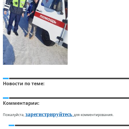
Новости по теме:
Комментарии:
зарегистрируйтесь
Пожалуйста,
для комментирования.