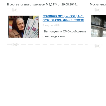
В соответствии с приказом МВД РФ от 29.08.2014...
Москаленск
ПОЛИЦИЯ ПРЕДУПРЕЖДАЕТ:
ОСТОРОЖНО–МОШЕННИКИ!
3 августа 2026
Вы получили СМС-сообщение
о неожиданном...