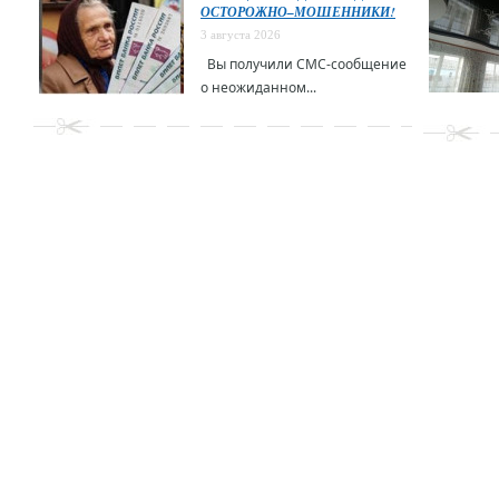
ОСТОРОЖНО–МОШЕННИКИ!
3 августа 2026
Вы получили СМС-сообщение
о неожиданном...