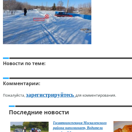
Новости по теме:
Комментарии:
зарегистрируйтесь
Пожалуйста,
для комментирования.
Последние новости
Госавтоинспекция Москаленского
района напоминает, Водители