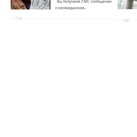
Вы получили СМС-сообщение
о неожиданном...