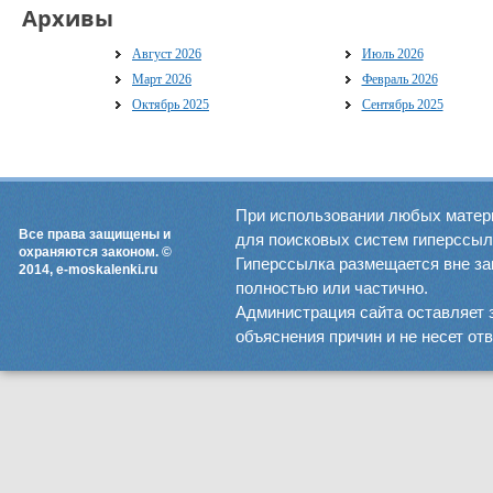
Архивы
Август 2026
Июль 2026
Март 2026
Февраль 2026
Октябрь 2025
Сентябрь 2025
При использовании любых матер
Все права защищены и
для поисковых систем гиперссылка
охраняются законом. ©
Гиперссылка размещается вне зав
2014, e-moskalenki.ru
полностью или частично.
Администрация сайта оставляет 
объяснения причин и не несет от