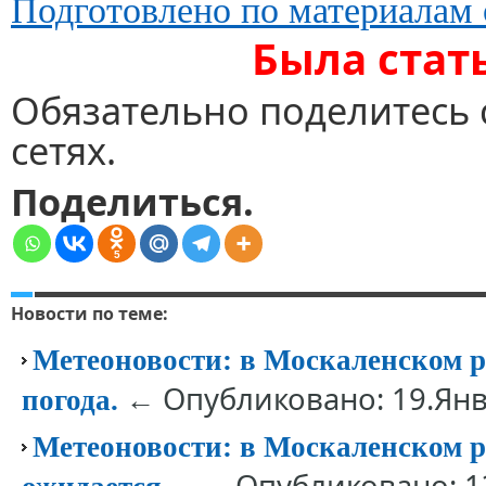
Подготовлено по материалам 
Была стат
Обязательно поделитесь 
сетях.
Поделиться.
5
Новости по теме:
Метеоновости: в Москаленском р
← Опубликовано: 19.Янв
погода.
Метеоновости: в Москаленском р
← Опубликовано: 1