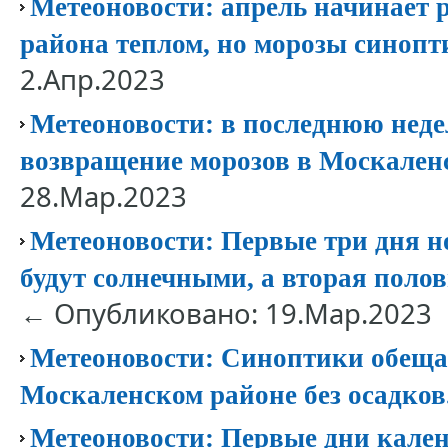
Метеоновости: апрель начинает 
района теплом, но морозы синопт
2.Апр.2023
Метеоновости: в последнюю нед
возвращение морозов в Москален
28.Мар.2023
Метеоновости: Первые три дня н
будут солнечными, а вторая полов
← Опубликовано: 19.Мар.2023
Метеоновости: Синоптики обещаю
Москаленском районе без осадков
Метеоновости: Первые дни кален