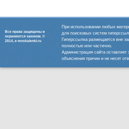
При использовании любых матер
Все права защищены и
для поисковых систем гиперссылка
охраняются законом. ©
Гиперссылка размещается вне зав
2014, e-moskalenki.ru
полностью или частично.
Администрация сайта оставляет 
объяснения причин и не несет от