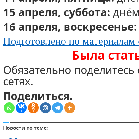
15 апреля, суббота:
днём 
16 апреля, воскресенье
Подготовлено по материалам 
Была стат
Обязательно поделитесь 
сетях.
Поделиться.
1
1
Новости по теме: