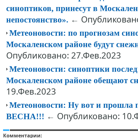
синоптиков, принесут в Москален
← Опубликовано
непостоянство».
Метеоновости: по прогнозам син
Москаленском районе будут снежн
Опубликовано: 27.Фев.2023
Метеоновости: синоптики после
Москаленском районе обещают сн
19.Фев.2023
Метеоновости: Ну вот и прошла п
← Опубликовано: 10.
ВЕСНА!!!
Комментарии: