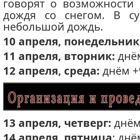
говорят о возможности 
дождя со снегом. В су
небольшой дождь.
10 апреля,
понедельник
11 апреля, вторник:
днём
12 апреля, среда:
днём +9
13 апреля, четверг:
днём
14 апреля, пятница
: днё