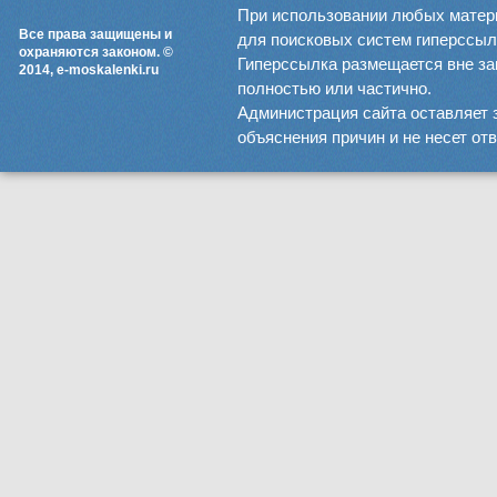
При использовании любых матер
Все права защищены и
для поисковых систем гиперссылка
охраняются законом. ©
Гиперссылка размещается вне зав
2014, e-moskalenki.ru
полностью или частично.
Администрация сайта оставляет 
объяснения причин и не несет от