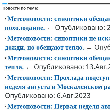
Новости по теме:
Метеоновости: синоптики обеща
← Опубликовано: 2
похолодание.
Метеоновости: синоптики не ис
← Опуб
дожди, но обещают тепло.
Метеоновости: синоптики обеща
← Опубликовано: 13.Авг.
тепла.
Метеоновости: Прохлада подступ
неделя августа в Москаленском ра
Опубликовано: 6.Авг.2023
Метеоновости: Первая неделя ав