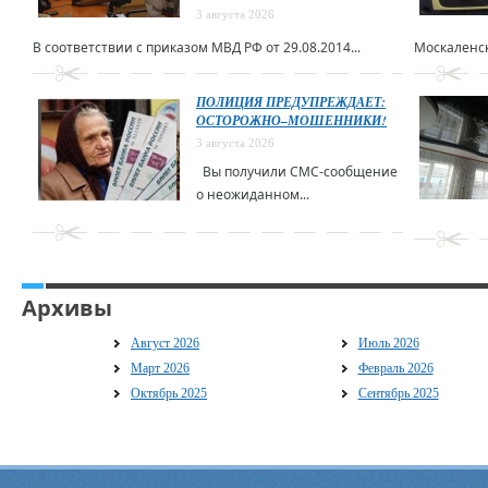
3 августа 2026
В соответствии с приказом МВД РФ от 29.08.2014...
Москаленск
ПОЛИЦИЯ ПРЕДУПРЕЖДАЕТ:
ОСТОРОЖНО–МОШЕННИКИ!
3 августа 2026
Вы получили СМС-сообщение
о неожиданном...
Архивы
Август 2026
Июль 2026
Март 2026
Февраль 2026
Октябрь 2025
Сентябрь 2025