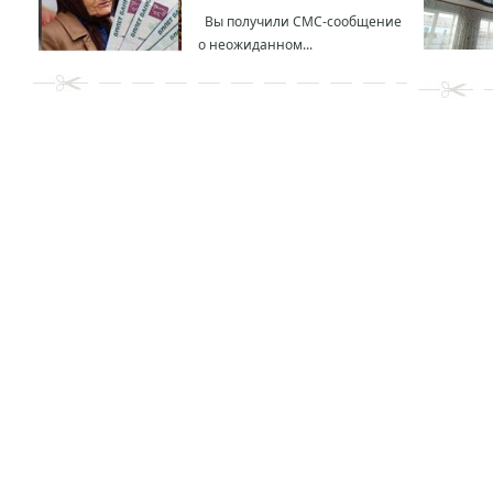
Вы получили СМС-сообщение
о неожиданном...