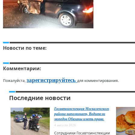
Новости по теме:
Комментарии:
зарегистрируйтесь
Пожалуйста,
для комментирования.
Последние новости
Госавтоинспекция Москаленского
района напоминает, Водители
мопедов Обязаны иметь права.
4 августа 2026
Сотрудники Госавтоинспекции