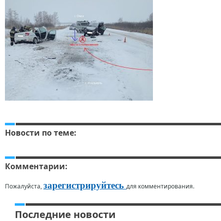
Новости по теме:
Комментарии:
зарегистрируйтесь
Пожалуйста,
для комментирования.
Последние новости