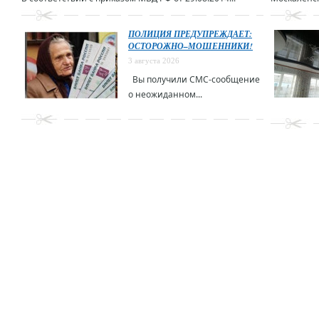
ПОЛИЦИЯ ПРЕДУПРЕЖДАЕТ:
ОСТОРОЖНО–МОШЕННИКИ!
3 августа 2026
Вы получили СМС-сообщение
о неожиданном...