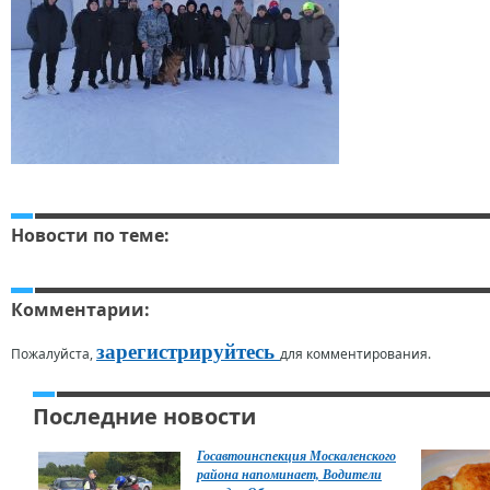
Новости по теме:
Комментарии:
зарегистрируйтесь
Пожалуйста,
для комментирования.
Последние новости
Госавтоинспекция Москаленского
района напоминает, Водители