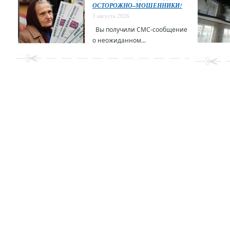
ОСТОРОЖНО–МОШЕННИКИ!
3 августа 2026
Вы получили СМС-сообщение
о неожиданном...