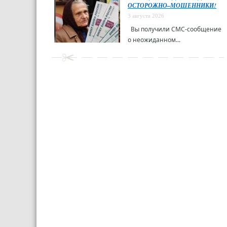
ОСТОРОЖНО–МОШЕННИКИ!
3 августа 2026
Вы получили СМС-сообщение
о неожиданном...