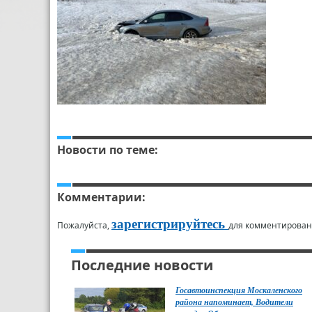
Новости по теме:
Комментарии:
зарегистрируйтесь
Пожалуйста,
для комментирован
Последние новости
Госавтоинспекция Москаленского
района напоминает, Водители