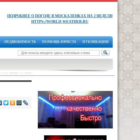
ПОДРОБНЕЕ О ПОГОДЕ В МОСКАЛЕНКАХ НА 2 НЕДЕЛИ
HTTPS://WORLD-WEATHER.RU
НЕДВИЖИМОСТЬ
ПОМОЩЬ ЮРИСТА
ПУБЛИКАЦИИ
ТП 17.03.25 ТРАССА