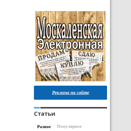
Реклама на сайте
Статьи
Популярное
Разное