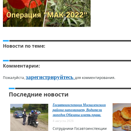
Новости по теме:
Комментарии:
зарегистрируйтесь
Пожалуйста,
для комментирования.
Последние новости
Госавтоинспекция Москаленского
района напоминает, Водители
мопедов Обязаны иметь права.
4 августа 2026
Сотрудники Госавтоинспекции