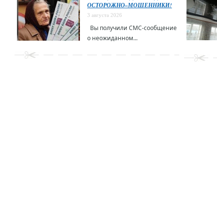
ОСТОРОЖНО–МОШЕННИКИ!
3 августа 2026
Вы получили СМС-сообщение
о неожиданном...