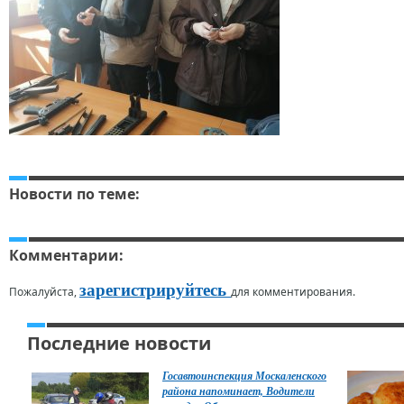
Новости по теме:
Комментарии:
зарегистрируйтесь
Пожалуйста,
для комментирования.
Последние новости
Госавтоинспекция Москаленского
района напоминает, Водители