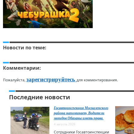
Новости по теме:
Комментарии:
зарегистрируйтесь
Пожалуйста,
для комментирования.
Последние новости
Госавтоинспекция Москаленского
района напоминает, Водители
мопедов Обязаны иметь права.
4 августа 2026
Сотрудники Госавтоинспекции