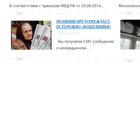
В соответствии с приказом МВД РФ от 29.08.2014...
Москаленск
ПОЛИЦИЯ ПРЕДУПРЕЖДАЕТ:
ОСТОРОЖНО–МОШЕННИКИ!
3 августа 2026
Вы получили СМС-сообщение
о неожиданном...