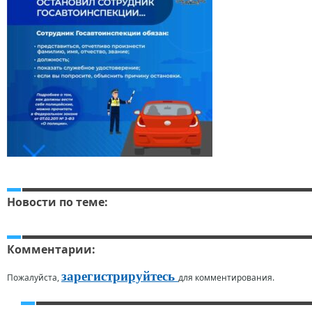
Новости по теме:
Комментарии:
зарегистрируйтесь
Пожалуйста,
для комментирования.