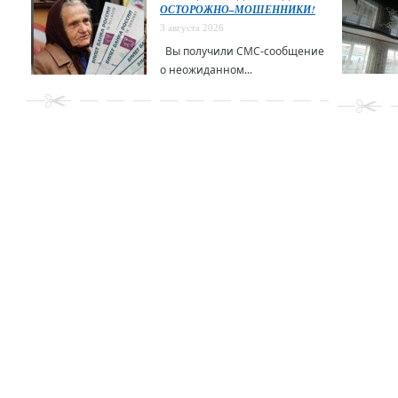
ОСТОРОЖНО–МОШЕННИКИ!
3 августа 2026
Вы получили СМС-сообщение
о неожиданном...