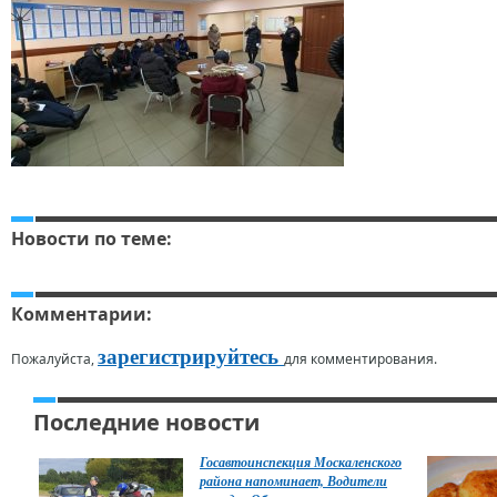
Новости по теме:
Комментарии:
зарегистрируйтесь
Пожалуйста,
для комментирования.
Последние новости
Госавтоинспекция Москаленского
района напоминает, Водители