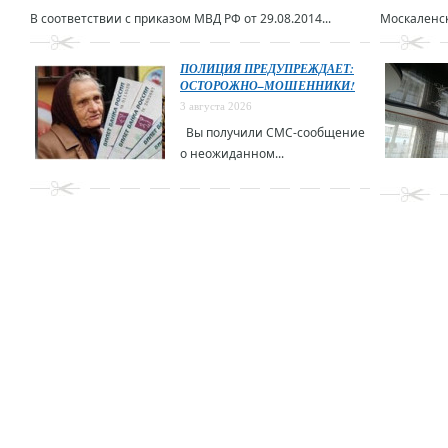
В соответствии с приказом МВД РФ от 29.08.2014...
Москаленск
ПОЛИЦИЯ ПРЕДУПРЕЖДАЕТ:
ОСТОРОЖНО–МОШЕННИКИ!
3 августа 2026
Вы получили СМС-сообщение
о неожиданном...