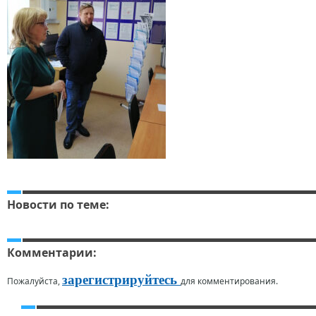
Новости по теме:
Комментарии:
зарегистрируйтесь
Пожалуйста,
для комментирования.