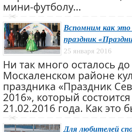
мини-футболу...
Вспомним как это
праздник «Праздни
25 января 2016
Ни так много осталось до
Москаленском районе ку
праздника «Праздник Сев
2016», который состоится
21.02.2016 года. Как это б
Для любителей сп