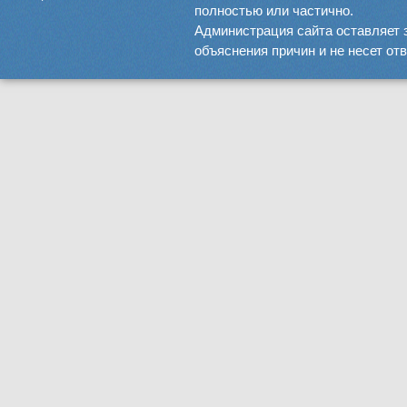
полностью или частично.
Администрация сайта оставляет 
объяснения причин и не несет от