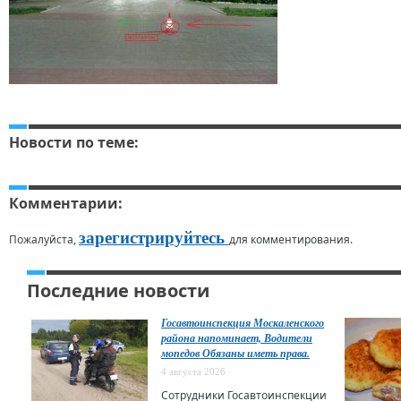
Новости по теме:
Комментарии:
зарегистрируйтесь
Пожалуйста,
для комментирования.
Последние новости
Госавтоинспекция Москаленского
района напоминает, Водители
мопедов Обязаны иметь права.
4 августа 2026
Сотрудники Госавтоинспекции