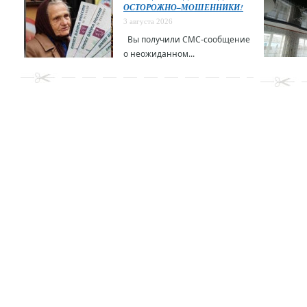
ОСТОРОЖНО–МОШЕННИКИ!
3 августа 2026
Вы получили СМС-сообщение
о неожиданном...