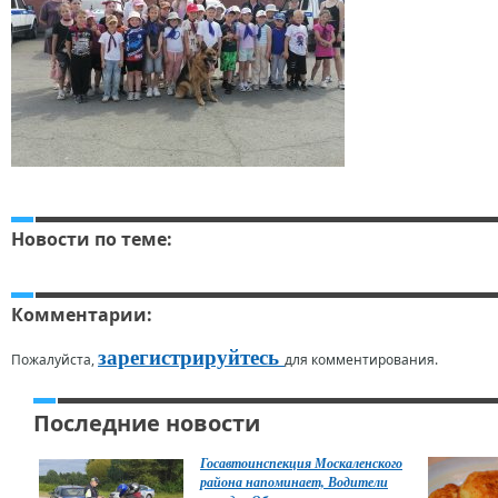
Новости по теме:
Комментарии:
зарегистрируйтесь
Пожалуйста,
для комментирования.
Последние новости
Госавтоинспекция Москаленского
района напоминает, Водители