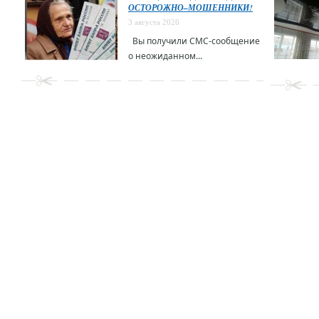
ОСТОРОЖНО–МОШЕННИКИ!
3 августа 2026
Вы получили СМС-сообщение
о неожиданном...