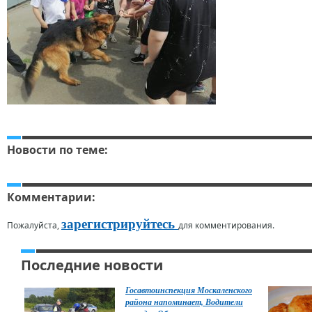
Новости по теме:
Комментарии:
зарегистрируйтесь
Пожалуйста,
для комментирования.
Последние новости
Госавтоинспекция Москаленского
района напоминает, Водители