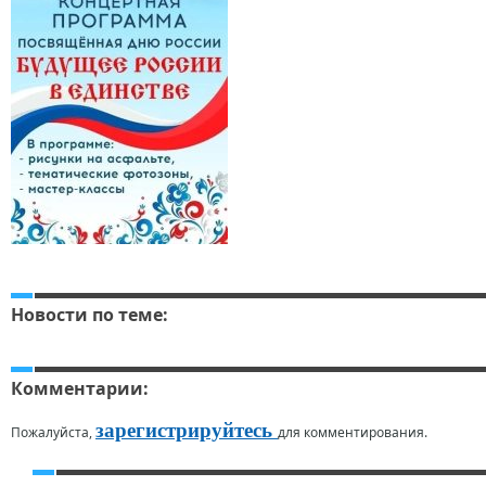
Новости по теме:
Комментарии:
зарегистрируйтесь
Пожалуйста,
для комментирования.