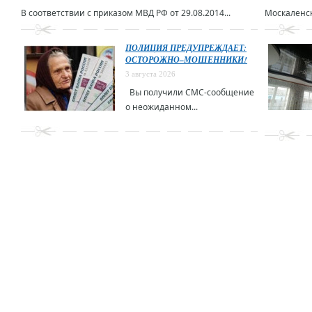
В соответствии с приказом МВД РФ от 29.08.2014...
Москаленск
ПОЛИЦИЯ ПРЕДУПРЕЖДАЕТ:
ОСТОРОЖНО–МОШЕННИКИ!
3 августа 2026
Вы получили СМС-сообщение
о неожиданном...