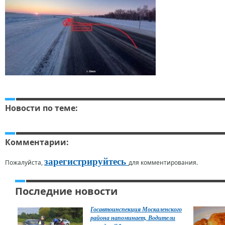
Новости по теме:
Комментарии:
зарегистрируйтесь
Пожалуйста,
для комментирования.
Последние новости
Госавтоинспекция Москаленского
района напоминает, Водители