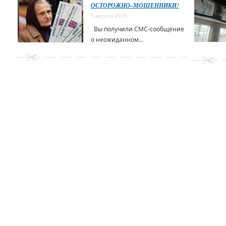
ОСТОРОЖНО–МОШЕННИКИ!
3 августа 2026
Вы получили СМС-сообщение
о неожиданном...