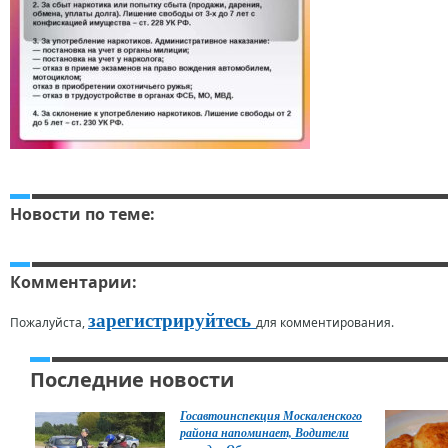
Новости по теме:
Комментарии:
зарегистрируйтесь
Пожалуйста,
для комментирования.
Последние новости
Госавтоинспекция Москаленского
района напоминает, Водители