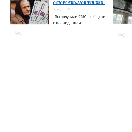
ОСТОРОЖНО–МОШЕННИКИ!
3 августа 2026
Вы получили СМС-сообщение
о неожиданном...