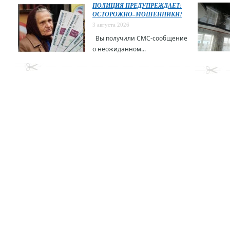
ПОЛИЦИЯ ПРЕДУПРЕЖДАЕТ:
ОСТОРОЖНО–МОШЕННИКИ!
3 августа 2026
Вы получили СМС-сообщение
о неожиданном...