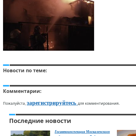
Новости по теме:
Комментарии:
зарегистрируйтесь
Пожалуйста,
для комментирования.
Последние новости
Госавтоинспекция Москаленского