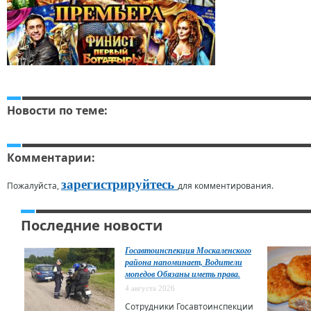
Новости по теме:
Комментарии:
зарегистрируйтесь
Пожалуйста,
для комментирования.
Последние новости
Госавтоинспекция Москаленского
района напоминает, Водители
мопедов Обязаны иметь права.
4 августа 2026
Сотрудники Госавтоинспекции