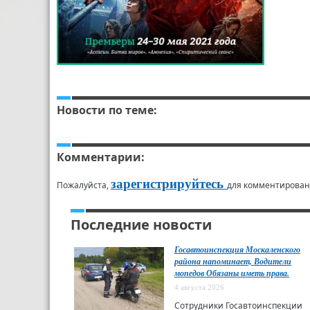
Новости по теме:
Комментарии:
зарегистрируйтесь
Пожалуйста,
для комментирован
Последние новости
Госавтоинспекция Москаленского
района напоминает, Водители
мопедов Обязаны иметь права.
4 августа 2026
Сотрудники Госавтоинспекции