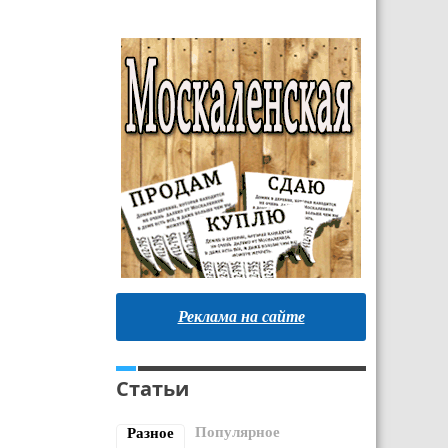
Реклама на сайте
Статьи
Популярное
Разное