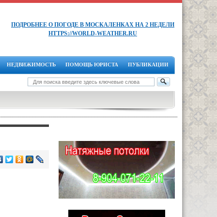
ПОДРОБНЕЕ О ПОГОДЕ В МОСКАЛЕНКАХ НА 2 НЕДЕЛИ
HTTPS://WORLD-WEATHER.RU
НЕДВИЖИМОСТЬ
ПОМОЩЬ ЮРИСТА
ПУБЛИКАЦИИ