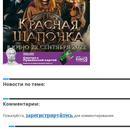
Новости по теме:
Комментарии:
зарегистрируйтесь
Пожалуйста,
для комментирования.