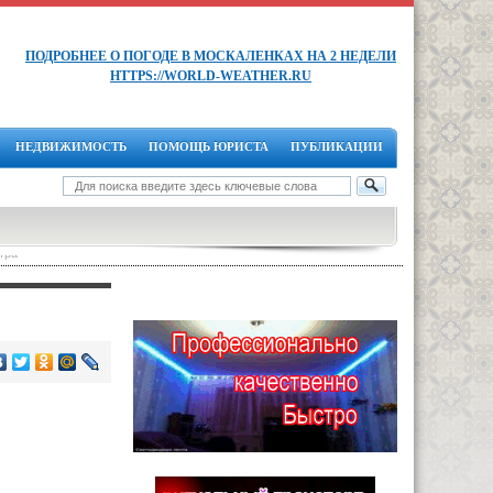
ПОДРОБНЕЕ О ПОГОДЕ В МОСКАЛЕНКАХ НА 2 НЕДЕЛИ
HTTPS://WORLD-WEATHER.RU
НЕДВИЖИМОСТЬ
ПОМОЩЬ ЮРИСТА
ПУБЛИКАЦИИ
тра