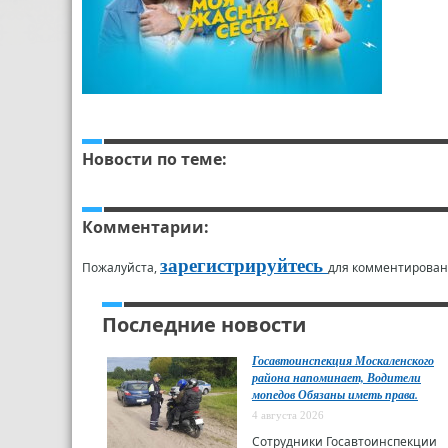
Новости по теме:
Комментарии:
зарегистрируйтесь
Пожалуйста,
для комментирован
Последние новости
Госавтоинспекция Москаленского
района напоминает, Водители
мопедов Обязаны иметь права.
4 августа 2026
Сотрудники Госавтоинспекции