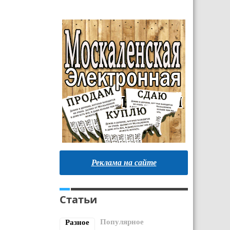
Реклама на сайте
Статьи
Популярное
Разное