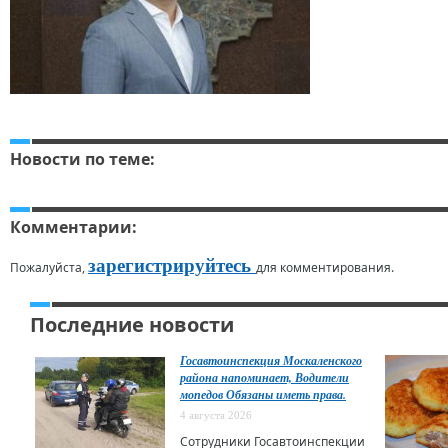
Новости по теме:
Комментарии:
зарегистрируйтесь
Пожалуйста,
для комментирования.
Последние новости
Госавтоинспекция Москаленского
района напоминает, Водители
мопедов Обязаны иметь права.
4 августа 2026
Сотрудники Госавтоинспекции