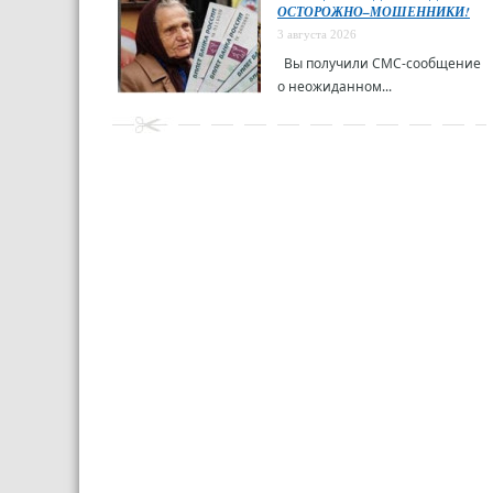
ОСТОРОЖНО–МОШЕННИКИ!
3 августа 2026
Вы получили СМС-сообщение
о неожиданном...