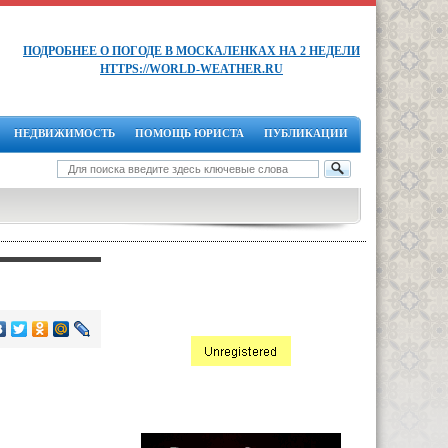
ПОДРОБНЕЕ О ПОГОДЕ В МОСКАЛЕНКАХ НА 2 НЕДЕЛИ
HTTPS://WORLD-WEATHER.RU
НЕДВИЖИМОСТЬ
ПОМОЩЬ ЮРИСТА
ПУБЛИКАЦИИ