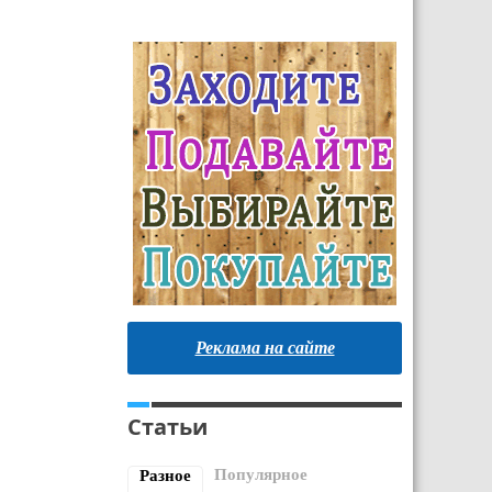
Реклама на сайте
Статьи
Популярное
Разное