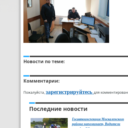
Новости по теме:
Комментарии:
зарегистрируйтесь
Пожалуйста,
для комментирован
Последние новости
Госавтоинспекция Москаленского
района напоминает, Водители