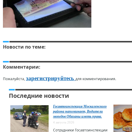
Новости по теме:
Комментарии:
зарегистрируйтесь
Пожалуйста,
для комментирования.
Последние новости
Госавтоинспекция Москаленского
района напоминает, Водители
мопедов Обязаны иметь права.
4 августа 2026
Сотрудники Госавтоинспекции