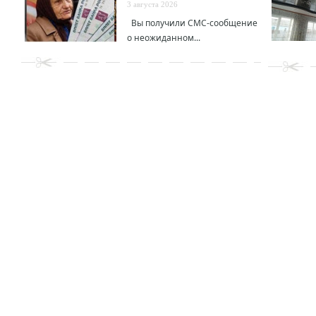
3 августа 2026
Вы получили СМС-сообщение
о неожиданном...